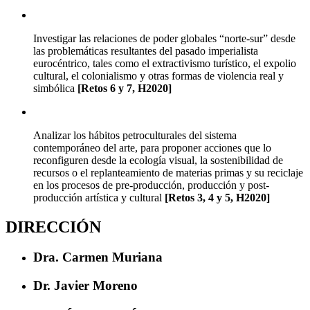
Investigar las relaciones de poder globales “norte-sur” desde
las problemáticas resultantes del pasado imperialista
eurocéntrico, tales como el extractivismo turístico, el expolio
cultural, el colonialismo y otras formas de violencia real y
simbólica
[Retos 6 y 7, H2020]
Analizar los hábitos petroculturales del sistema
contemporáneo del arte, para proponer acciones que lo
reconfiguren desde la ecología visual, la sostenibilidad de
recursos o el replanteamiento de materias primas y su reciclaje
en los procesos de pre-producción, producción y post-
producción artística y cultural
[Retos 3, 4 y 5, H2020]
DIRECCIÓN
Dra. Carmen Muriana
Dr. Javier Moreno