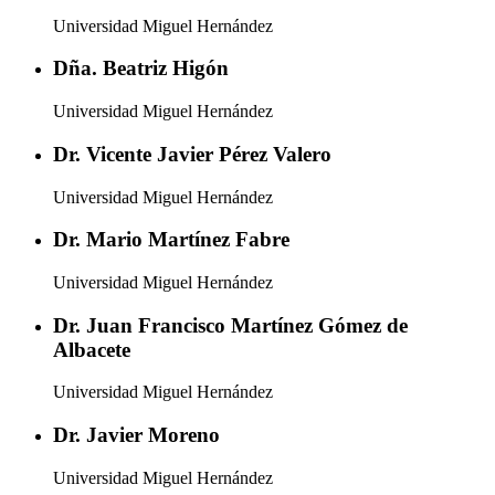
Universidad Miguel Hernández
Dña. Beatriz Higón
Universidad Miguel Hernández
Dr. Vicente Javier Pérez Valero
Universidad Miguel Hernández
Dr. Mario Martínez Fabre
Universidad Miguel Hernández
Dr. Juan Francisco Martínez Gómez de
Albacete
Universidad Miguel Hernández
Dr. Javier Moreno
Universidad Miguel Hernández