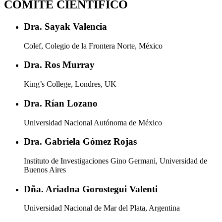
COMITÉ CIENTÍFICO
Dra. Sayak Valencia
Colef, Colegio de la Frontera Norte, México
Dra. Ros Murray
King’s College, Londres, UK
Dra. Rían Lozano
Universidad Nacional Autónoma de México
Dra. Gabriela Gómez Rojas
Instituto de Investigaciones Gino Germani, Universidad de
Buenos Aires
Dña. Ariadna Gorostegui Valenti
Universidad Nacional de Mar del Plata, Argentina