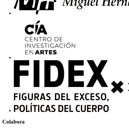
Colabora