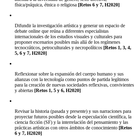
física/psíquica, étnica o religiosa
[Retos 6 y 7, H2020]
Difundir la investigación artística y generar un espacio de
debate online que reúna a diferentes especialistas
internacionales de los estudios visuales y culturales para
proponer escenarios posibles más allá de los regímenes
tecnocráticos, petroculturales y necropolíticos
[Retos 1, 3, 4,
5, 6 y 7, H2020]
Reflexionar sobre la expansión del cuerpo humano y sus
alianzas con la tecnología como puntos de partida legítimos
para la creación de nuevas sociedades reflexivas, convivientes
y abiertas
[Retos 1, 5 y 6, H2020]
Revisar la historia (pasada y presente) y sus narraciones para
proyectar futuros posibles desde la especulación científica, la
ciencia ficción (SF) y la interrelación del pensamiento y las
prácticas artísticas con otros ámbitos de conocimiento
[Retos
6 y 7, H2020]