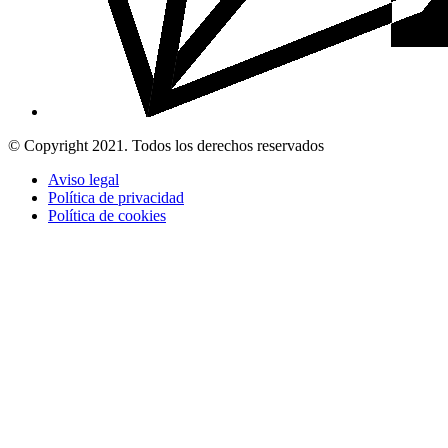
© Copyright 2021. Todos los derechos reservados
Aviso legal
Política de privacidad
Política de cookies