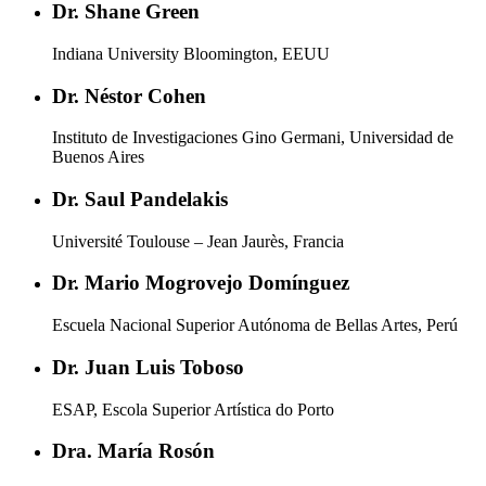
Dr. Shane Green
Indiana University Bloomington, EEUU
Dr. Néstor Cohen
Instituto de Investigaciones Gino Germani, Universidad de
Buenos Aires
Dr. Saul Pandelakis
Université Toulouse – Jean Jaurès, Francia
Dr. Mario Mogrovejo Domínguez
Escuela Nacional Superior Autónoma de Bellas Artes, Perú
Dr. Juan Luis Toboso
ESAP, Escola Superior Artística do Porto
Dra. María Rosón