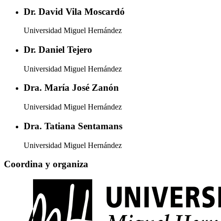
Dr. David Vila Moscardó
Universidad Miguel Hernández
Dr. Daniel Tejero
Universidad Miguel Hernández
Dra. María José Zanón
Universidad Miguel Hernández
Dra. Tatiana Sentamans
Universidad Miguel Hernández
Coordina y organiza