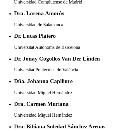
Universidad Complutense de Madrid
Dra. Lorena Amorós
Universidad de Salamanca
Dr. Lucas Platero
Universitat Autònoma de Barcelona
Dr. Jonay Cogollos Van Der Linden
Universitat Politècnica de València
Dña. Johanna Caplliure
Universidad Miguel Hernández
Dra. Carmen Muriana
Universidad Miguel Hernández
Dra. Bibiana Soledad Sánchez Arenas