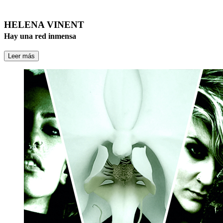
HELENA VINENT
Hay una red inmensa
Leer más