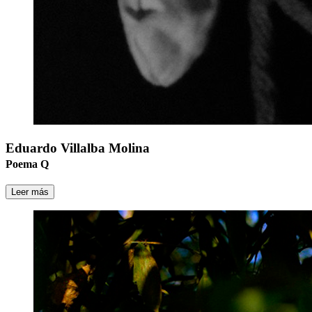
Eduardo Villalba Molina
Poema Q
Leer más