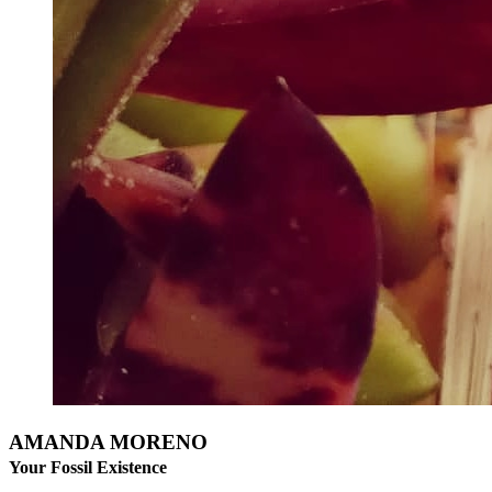
AMANDA MORENO
Your Fossil Existence