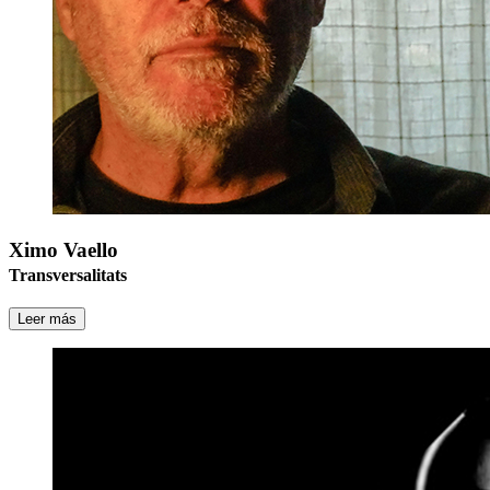
Ximo Vaello
Transversalitats
Leer más