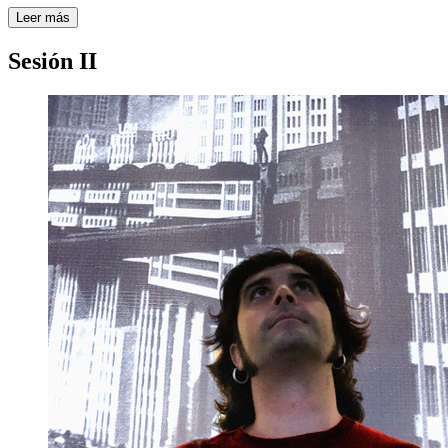
Leer más
Sesión II