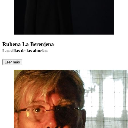
Rubena La Berenjena
Las sillas de las abuelas
Leer más